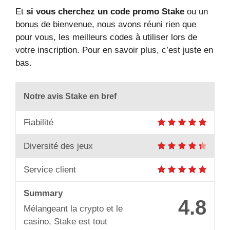
Et
si vous cherchez un code promo Stake
ou un
bonus de bienvenue, nous avons réuni rien que
pour vous, les meilleurs codes à utiliser lors de
votre inscription. Pour en savoir plus, c’est juste en
bas.
Notre avis Stake en bref
Fiabilité
Diversité des jeux
Service client
Summary
4.8
Mélangeant la crypto et le
casino, Stake est tout