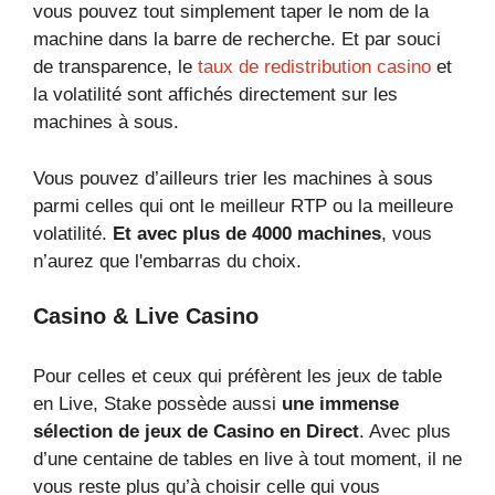
vous pouvez tout simplement taper le nom de la
machine dans la barre de recherche. Et par souci
de transparence, le
taux de redistribution casino
et
la volatilité sont affichés directement sur les
machines à sous.
Vous pouvez d’ailleurs trier les machines à sous
parmi celles qui ont le meilleur RTP ou la meilleure
volatilité.
Et avec plus de 4000 machines
, vous
n’aurez que l'embarras du choix.
Casino & Live Casino
Pour celles et ceux qui préfèrent les jeux de table
en Live, Stake possède aussi
une immense
sélection de jeux de Casino en Direct
. Avec plus
d’une centaine de tables en live à tout moment, il ne
vous reste plus qu’à choisir celle qui vous