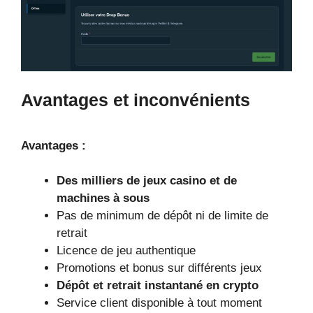
Avantages et inconvénients
Avantages :
Des milliers de jeux casino et de
machines à sous
Pas de minimum de dépôt ni de limite de
retrait
Licence de jeu authentique
Promotions et bonus sur différents jeux
Dépôt et retrait instantané
en crypto
Service client disponible à tout moment