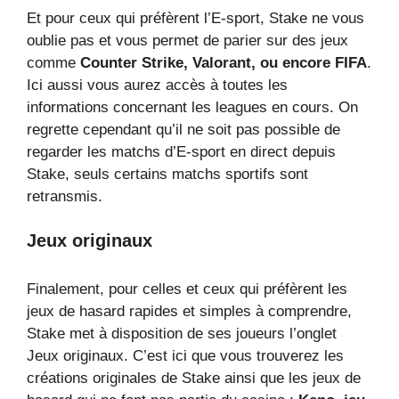
Et pour ceux qui préfèrent l’E-sport, Stake ne vous
oublie pas et vous permet de parier sur des jeux
comme
Counter Strike, Valorant, ou encore FIFA
.
Ici aussi vous aurez accès à toutes les
informations concernant les leagues en cours. On
regrette cependant qu’il ne soit pas possible de
regarder les matchs d’E-sport en direct depuis
Stake, seuls certains matchs sportifs sont
retransmis.
Jeux originaux
Finalement, pour celles et ceux qui préfèrent les
jeux de hasard rapides et simples à comprendre,
Stake met à disposition de ses joueurs l’onglet
Jeux originaux. C’est ici que vous trouverez les
créations originales de Stake ainsi que les jeux de