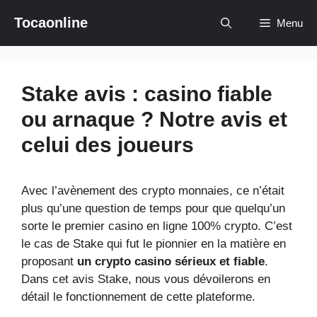
Aller
Tocaonline
Menu
au
contenu
Stake avis : casino fiable
ou arnaque ? Notre avis et
celui des joueurs
Avec l’avènement des crypto monnaies, ce n’était
plus qu’une question de temps pour que quelqu’un
sorte le premier casino en ligne 100% crypto. C’est
le cas de Stake qui fut le pionnier en la matière en
proposant
un crypto casino sérieux et fiable
.
Dans cet avis Stake, nous vous dévoilerons en
détail le fonctionnement de cette plateforme.