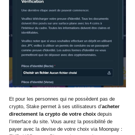
Et pour les personnes qui ne possèdent pas de
crypto, Stake permet à ses utilisateurs d’
acheter
directement la crypto de votre choix
depuis
l’interface du site. Vous aurez la possibilité de
payer avec la devise de votre choix via Moonpay :