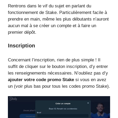
Rentrons dans le vif du sujet en parlant du
fonctionnement de Stake. Particulièrement facile à
prendre en main, même les plus débutants n’auront
aucun mal à se créer un compte et à faire un
premier dépôt.
Inscription
Concernant l’inscription, rien de plus simple ! Il
suffit de cliquer sur le bouton inscription, d’y entrer
les renseignements nécessaires. N’oubliez pas d’y
ajouter votre code promo Stake
si vous en avez
un (voir plus bas pour tous les codes promo Stake).