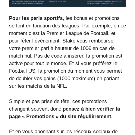
Pour les paris sportifs
, les bonus et promotions
se font en fonction des leagues. Par exemple, en ce
moment c’est la Premier League de Football, et
pour fêter l’événement, Stake vous rembourse
votre premier pari à hauteur de 100€ en cas de
match nul. Pas de code à insérer, la promotion est
active pour tout le monde. Et si vous préférez le
Football US, la promotion du moment vous permet
de doubler vos gains (100€ maximum) en pariant
sur les matchs de la NFL.
Simple et pas prise de tête, ces promotions
changent souvent donc
pensez à bien vérifier la
page « Promotions » du site régulièrement.
Et en vous abonnant sur les réseaux sociaux de