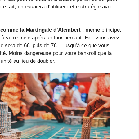
e fait, on essaiera d’utiliser cette stratégie avec
, comme la Martingale d’Alembert :
même principe,
é à votre mise après un tour perdant. Ex : vous avez
se sera de 6€, puis de 7€… jusqu’à ce que vous
ité. Moins dangereuse pour votre bankroll que la
nité au lieu de doubler.