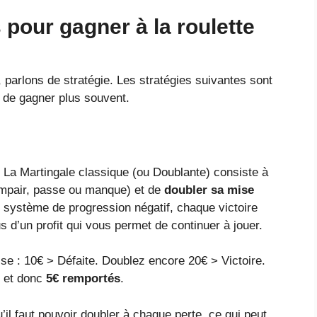
 pour gagner à la roulette
parlons de stratégie. Les stratégies suivantes sont
t de gagner plus souvent.
e, La Martingale classique (ou Doublante) consiste à
impair, passe ou manque) et de
doubler sa mise
système de progression négatif, chaque victoire
 d’un profit qui vous permet de continuer à jouer.
se : 10€ > Défaite. Doublez encore 20€ > Victoire.
e et donc
5€ remportés
.
’il faut pouvoir doubler à chaque perte, ce qui peut