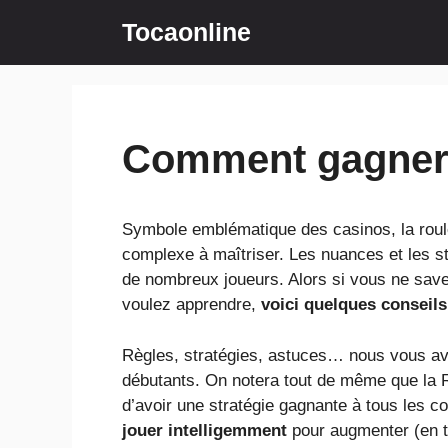
Aller
Tocaonline
au
contenu
Comment gagner à
Symbole emblématique des casinos, la roul
complexe à maîtriser. Les nuances et les str
de nombreux joueurs. Alors si vous ne save
voulez apprendre,
voici quelques conseil
Règles, stratégies, astuces… nous vous av
débutants. On notera tout de même que la Ro
d’avoir une stratégie gagnante à tous les 
jouer intelligemment
pour augmenter (en t