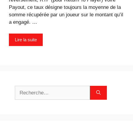
Payout, ce taux désigne toujours la moyenne de la
somme récupérée par un joueur sur le montant qu’il
a engagé. …
Lire la suite
Rechercher :