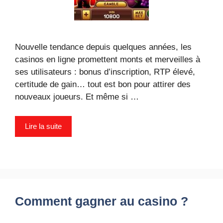
Nouvelle tendance depuis quelques années, les
casinos en ligne promettent monts et merveilles à
ses utilisateurs : bonus d’inscription, RTP élevé,
certitude de gain… tout est bon pour attirer des
nouveaux joueurs. Et même si …
Lire la suite
Comment gagner au casino ?