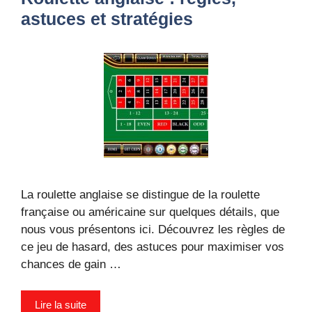
astuces et stratégies
La roulette anglaise se distingue de la roulette
française ou américaine sur quelques détails, que
nous vous présentons ici. Découvrez les règles de
ce jeu de hasard, des astuces pour maximiser vos
chances de gain …
Lire la suite